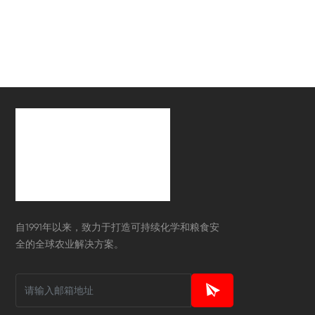
自1991年以来，致力于打造可持续化学和粮食安
全的全球农业解决方案。