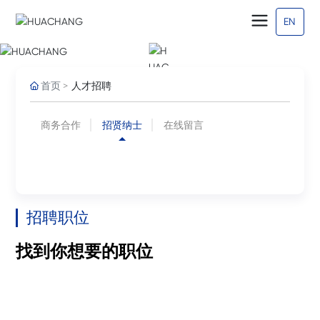
联系我们
EN
首页
人才招聘
商务合作
招贤纳士
在线留言
招聘职位
找到你想要的职位